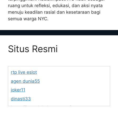
ruang untuk refleksi, edukasi, dan aksi nyata
menuju keadilan rasial dan kesetaraan bagi
semua warga NYC.
Situs Resmi
rtp live eslot
agen dunia55
joker11
dinasti33
https://www.lsbphotos.com/team
https://egalet.com/about-egalet/company-