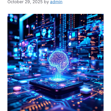
October 29, 2025
by
admin