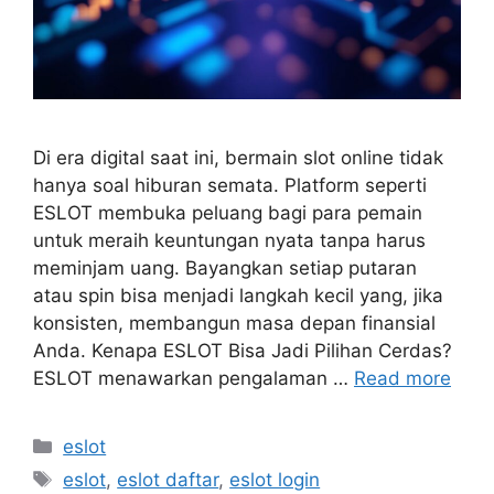
Di era digital saat ini, bermain slot online tidak
hanya soal hiburan semata. Platform seperti
ESLOT membuka peluang bagi para pemain
untuk meraih keuntungan nyata tanpa harus
meminjam uang. Bayangkan setiap putaran
atau spin bisa menjadi langkah kecil yang, jika
konsisten, membangun masa depan finansial
Anda. Kenapa ESLOT Bisa Jadi Pilihan Cerdas?
ESLOT menawarkan pengalaman …
Read more
Categories
eslot
Tags
eslot
,
eslot daftar
,
eslot login