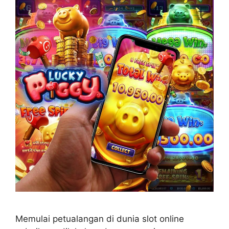
Memulai petualangan di dunia slot online