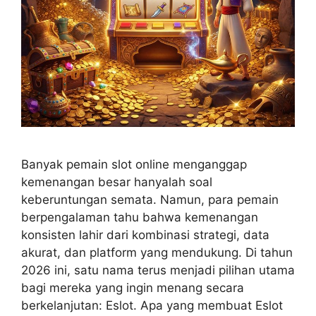
Banyak pemain slot online menganggap
kemenangan besar hanyalah soal
keberuntungan semata. Namun, para pemain
berpengalaman tahu bahwa kemenangan
konsisten lahir dari kombinasi strategi, data
akurat, dan platform yang mendukung. Di tahun
2026 ini, satu nama terus menjadi pilihan utama
bagi mereka yang ingin menang secara
berkelanjutan: Eslot. Apa yang membuat Eslot