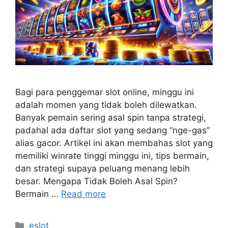
Bagi para penggemar slot online, minggu ini
adalah momen yang tidak boleh dilewatkan.
Banyak pemain sering asal spin tanpa strategi,
padahal ada daftar slot yang sedang “nge-gas”
alias gacor. Artikel ini akan membahas slot yang
memiliki winrate tinggi minggu ini, tips bermain,
dan strategi supaya peluang menang lebih
besar. Mengapa Tidak Boleh Asal Spin?
Bermain …
Read more
Categories
eslot