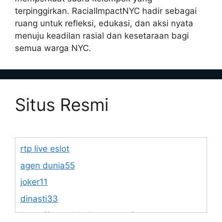
terpinggirkan. RacialImpactNYC hadir sebagai
ruang untuk refleksi, edukasi, dan aksi nyata
menuju keadilan rasial dan kesetaraan bagi
semua warga NYC.
Situs Resmi
rtp live eslot
agen dunia55
joker11
dinasti33
https://www.lsbphotos.com/team