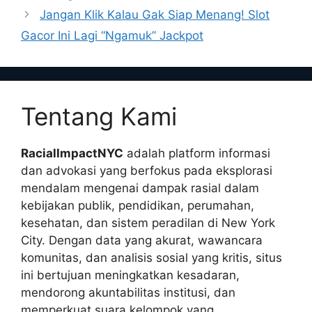
Jangan Klik Kalau Gak Siap Menang! Slot
Gacor Ini Lagi “Ngamuk” Jackpot
Tentang Kami
RacialImpactNYC
adalah platform informasi
dan advokasi yang berfokus pada eksplorasi
mendalam mengenai dampak rasial dalam
kebijakan publik, pendidikan, perumahan,
kesehatan, dan sistem peradilan di New York
City. Dengan data yang akurat, wawancara
komunitas, dan analisis sosial yang kritis, situs
ini bertujuan meningkatkan kesadaran,
mendorong akuntabilitas institusi, dan
memperkuat suara kelompok yang