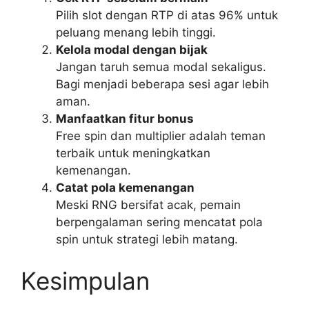
Pilih slot dengan RTP di atas 96% untuk
peluang menang lebih tinggi.
Kelola modal dengan bijak
Jangan taruh semua modal sekaligus.
Bagi menjadi beberapa sesi agar lebih
aman.
Manfaatkan fitur bonus
Free spin dan multiplier adalah teman
terbaik untuk meningkatkan
kemenangan.
Catat pola kemenangan
Meski RNG bersifat acak, pemain
berpengalaman sering mencatat pola
spin untuk strategi lebih matang.
Kesimpulan