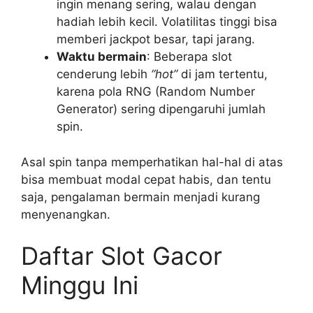
ingin menang sering, walau dengan
hadiah lebih kecil. Volatilitas tinggi bisa
memberi jackpot besar, tapi jarang.
Waktu bermain
: Beberapa slot
cenderung lebih
“hot”
di jam tertentu,
karena pola RNG (Random Number
Generator) sering dipengaruhi jumlah
spin.
Asal spin tanpa memperhatikan hal-hal di atas
bisa membuat modal cepat habis, dan tentu
saja, pengalaman bermain menjadi kurang
menyenangkan.
Daftar Slot Gacor
Minggu Ini