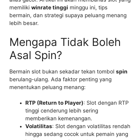
memiliki
winrate tinggi
minggu ini, tips
bermain, dan strategi supaya peluang menang
lebih besar.
Mengapa Tidak Boleh
Asal Spin?
Bermain slot bukan sekadar tekan tombol
spin
berulang-ulang. Ada faktor penting yang
menentukan peluang menang:
RTP (Return to Player)
: Slot dengan RTP
tinggi cenderung lebih sering
memberikan kemenangan.
Volatilitas
: Slot dengan volatilitas rendah
hingga sedang cocok untuk pemain yang