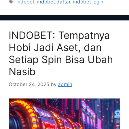
Tags
indobet
,
indobet daftar
,
indobet login
INDOBET: Tempatnya
Hobi Jadi Aset, dan
Setiap Spin Bisa Ubah
Nasib
October 24, 2025
by
admin