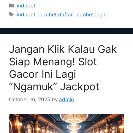
Categories
indobet
Tags
indobet
,
indobet daftar
,
indobet login
Jangan Klik Kalau Gak
Siap Menang! Slot
Gacor Ini Lagi
“Ngamuk” Jackpot
October 16, 2025
by
admin