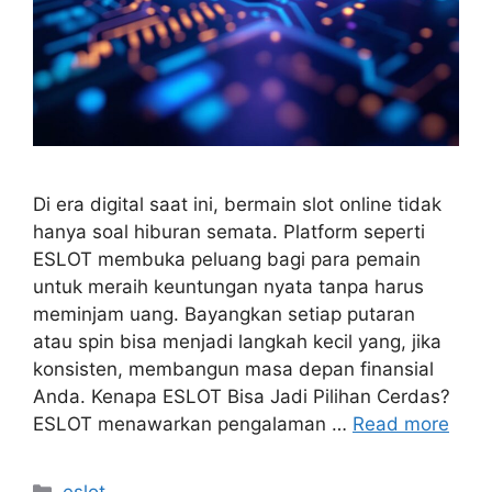
Di era digital saat ini, bermain slot online tidak
hanya soal hiburan semata. Platform seperti
ESLOT membuka peluang bagi para pemain
untuk meraih keuntungan nyata tanpa harus
meminjam uang. Bayangkan setiap putaran
atau spin bisa menjadi langkah kecil yang, jika
konsisten, membangun masa depan finansial
Anda. Kenapa ESLOT Bisa Jadi Pilihan Cerdas?
ESLOT menawarkan pengalaman …
Read more
Categories