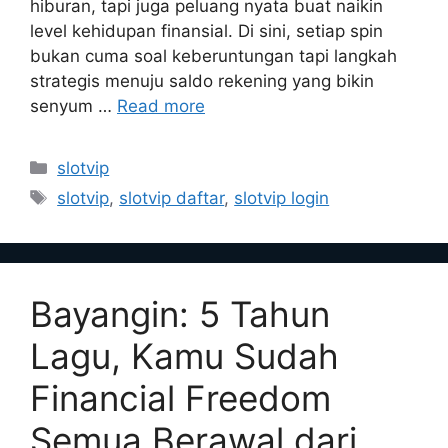
hiburan, tapi juga peluang nyata buat naikin
level kehidupan finansial. Di sini, setiap spin
bukan cuma soal keberuntungan tapi langkah
strategis menuju saldo rekening yang bikin
senyum …
Read more
Categories
slotvip
Tags
slotvip
,
slotvip daftar
,
slotvip login
Bayangin: 5 Tahun
Lagu, Kamu Sudah
Financial Freedom
Semua Berawal dari