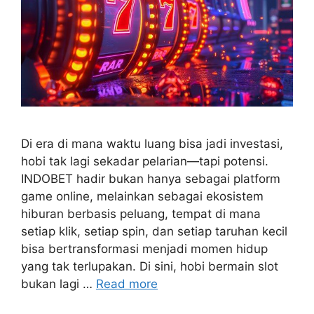
Di era di mana waktu luang bisa jadi investasi,
hobi tak lagi sekadar pelarian—tapi potensi.
INDOBET hadir bukan hanya sebagai platform
game online, melainkan sebagai ekosistem
hiburan berbasis peluang, tempat di mana
setiap klik, setiap spin, dan setiap taruhan kecil
bisa bertransformasi menjadi momen hidup
yang tak terlupakan. Di sini, hobi bermain slot
bukan lagi …
Read more