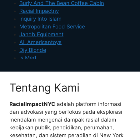
Burly And The Bean Coffee Cabin
Racial Impactny
Inquiry Into Islam
Metropolitan Food Service
Jandb Equipment
All Americantoys
Diy Blonde
Is Med
Logo One Inc
Shining Mountain GC
Tentang Kami
RacialImpactNYC
adalah platform informasi
dan advokasi yang berfokus pada eksplorasi
mendalam mengenai dampak rasial dalam
kebijakan publik, pendidikan, perumahan,
kesehatan, dan sistem peradilan di New York