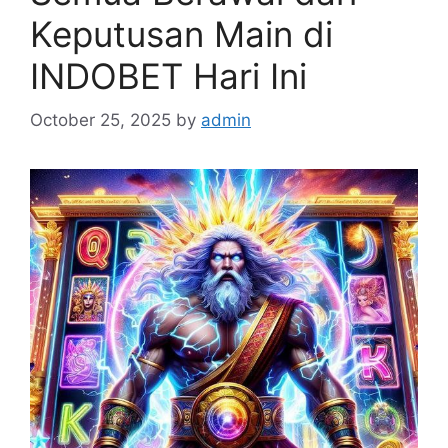
Keputusan Main di
INDOBET Hari Ini
October 25, 2025
by
admin