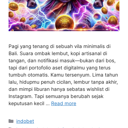
Pagi yang tenang di sebuah vila minimalis di
Bali. Suara ombak lembut, kopi artisanal di
tangan, dan notifikasi masuk—bukan dari bos,
tapi dari portofolio aset digitalmu yang terus
tumbuh otomatis. Kamu tersenyum. Lima tahun
lalu, hidupmu penuh cicilan, lembur tanpa akhir,
dan mimpi liburan hanya sebatas wishlist di
Instagram. Tapi semuanya berubah sejak
keputusan kecil …
Read more
Categories
indobet