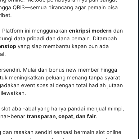
, hingga QRIS—semua dirancang agar pemain bisa
ibet.
. Platform ini menggunakan
enkripsi modern
dan
ndungi data pribadi dan dana pemain. Ditambah
onstop
yang siap membantu kapan pun ada
al.
ersendiri. Mulai dari bonus new member hingga
tuk meningkatkan peluang menang tanpa syarat
ngadakan event spesial dengan total hadiah jutaan
ilewatkan.
 slot abal-abal yang hanya pandai menjual mimpi,
benar-benar
transparan, cepat, dan fair
.
dan rasakan sendiri sensasi bermain slot online