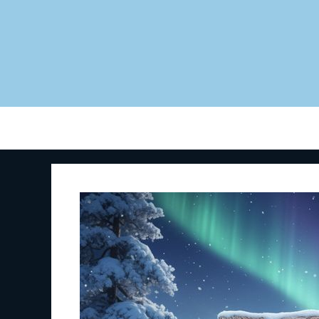
Skip
to
content