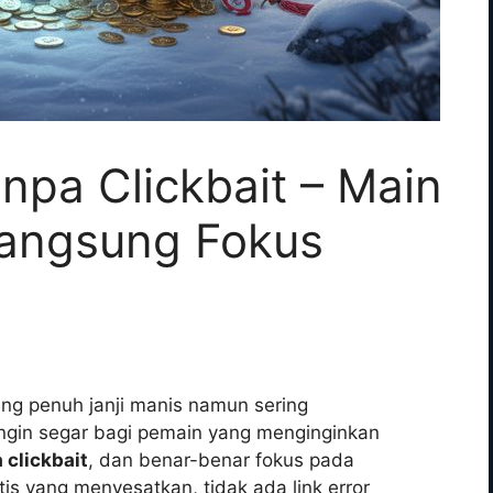
npa Clickbait – Main
Langsung Fokus
ng penuh janji manis namun sering
ngin segar bagi pemain yang menginginkan
 clickbait
, dan benar-benar fokus pada
 yang menyesatkan, tidak ada link error