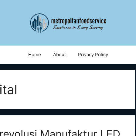
Home
About
Privacy Policy
tal
evolusi Manufaktur LED