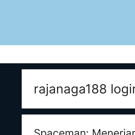
Skip
to
content
rajanaga188 logi
Spaceman: Menerja