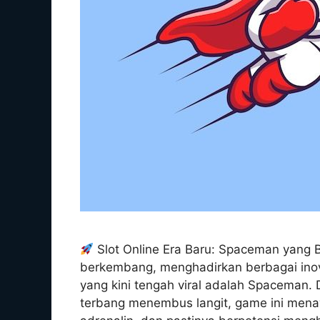
Slot Online Era Baru: Spaceman yang B
berkembang, menghadirkan berbagai inov
yang kini tengah viral adalah Spaceman
terbang menembus langit, game ini men