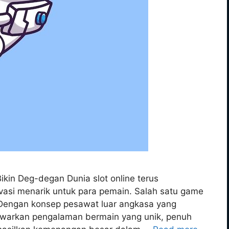
ikin Deg-degan Dunia slot online terus
asi menarik untuk para pemain. Salah satu game
. Dengan konsep pesawat luar angkasa yang
awarkan pengalaman bermain yang unik, penuh