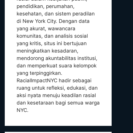
pendidikan, perumahan,
kesehatan, dan sistem peradilan
di New York City. Dengan data
yang akurat, wawancara
komunitas, dan analisis sosial
yang kritis, situs ini bertujuan
meningkatkan kesadaran,
mendorong akuntabilitas institusi,
dan memperkuat suara kelompok
yang terpinggirkan.
RacialImpactNYC hadir sebagai
ruang untuk refleksi, edukasi, dan
aksi nyata menuju keadilan rasial
dan kesetaraan bagi semua warga
NYC.