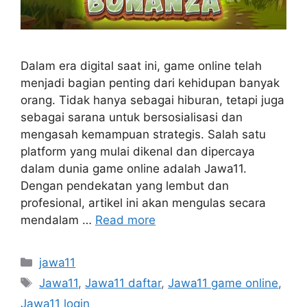
Dalam era digital saat ini, game online telah
menjadi bagian penting dari kehidupan banyak
orang. Tidak hanya sebagai hiburan, tetapi juga
sebagai sarana untuk bersosialisasi dan
mengasah kemampuan strategis. Salah satu
platform yang mulai dikenal dan dipercaya
dalam dunia game online adalah Jawa11.
Dengan pendekatan yang lembut dan
profesional, artikel ini akan mengulas secara
mendalam …
Read more
Categories
jawa11
Tags
Jawa11
,
Jawa11 daftar
,
Jawa11 game online
,
Jawa11 login