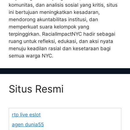
komunitas, dan analisis sosial yang kritis, situs
ini bertujuan meningkatkan kesadaran,
mendorong akuntabilitas institusi, dan
memperkuat suara kelompok yang
terpinggirkan. RacialImpactNYC hadir sebagai
ruang untuk refleksi, edukasi, dan aksi nyata
menuju keadilan rasial dan kesetaraan bagi
semua warga NYC.
Situs Resmi
rtp live eslot
agen dunia55