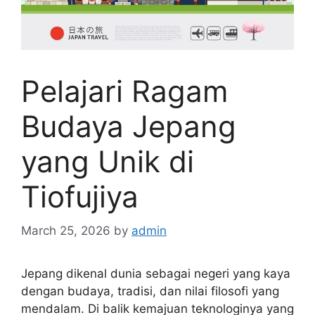
Pelajari Ragam
Budaya Jepang
yang Unik di
Tiofujiya
March 25, 2026
by
admin
Jepang dikenal dunia sebagai negeri yang kaya
dengan budaya, tradisi, dan nilai filosofi yang
mendalam. Di balik kemajuan teknologinya yang