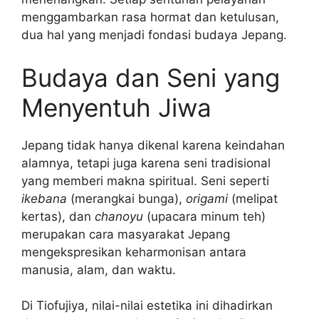
menggambarkan rasa hormat dan ketulusan,
dua hal yang menjadi fondasi budaya Jepang.
Budaya dan Seni yang
Menyentuh Jiwa
Jepang tidak hanya dikenal karena keindahan
alamnya, tetapi juga karena seni tradisional
yang memberi makna spiritual. Seni seperti
ikebana
(merangkai bunga),
origami
(melipat
kertas), dan
chanoyu
(upacara minum teh)
merupakan cara masyarakat Jepang
mengekspresikan keharmonisan antara
manusia, alam, dan waktu.
Di Tiofujiya, nilai-nilai estetika ini dihadirkan