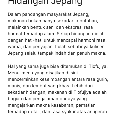
Hidangan Jepang
Dalam pandangan masyarakat Jepang,
makanan bukan hanya sekadar kebutuhan,
melainkan bentuk seni dan ekspresi rasa
hormat terhadap alam. Setiap hidangan diolah
dengan hati-hati untuk mencapai harmoni rasa,
warna, dan penyajian. Itulah sebabnya kuliner
Jepang selalu tampak indah dan penuh makna.
Hal yang sama juga bisa ditemukan di Tiofujiya.
Menu-menu yang disajikan di sini
mencerminkan keseimbangan antara rasa gurih,
manis, dan lembut yang khas. Lebih dari
sekadar hidangan, makanan di Tiofujiya adalah
bagian dari pengalaman budaya yang
mengajarkan makna kesabaran, perhatian
terhadap detail, dan rasa syukur atas anugerah