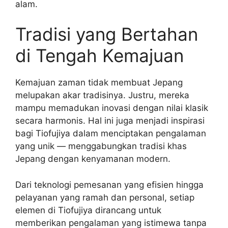
alam.
Tradisi yang Bertahan
di Tengah Kemajuan
Kemajuan zaman tidak membuat Jepang
melupakan akar tradisinya. Justru, mereka
mampu memadukan inovasi dengan nilai klasik
secara harmonis. Hal ini juga menjadi inspirasi
bagi Tiofujiya dalam menciptakan pengalaman
yang unik — menggabungkan tradisi khas
Jepang dengan kenyamanan modern.
Dari teknologi pemesanan yang efisien hingga
pelayanan yang ramah dan personal, setiap
elemen di Tiofujiya dirancang untuk
memberikan pengalaman yang istimewa tanpa