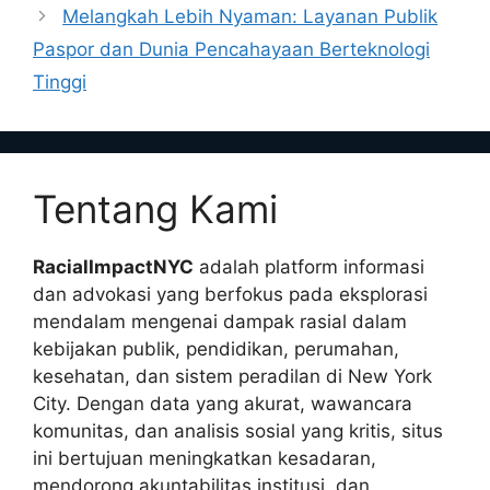
Melangkah Lebih Nyaman: Layanan Publik
Paspor dan Dunia Pencahayaan Berteknologi
Tinggi
Tentang Kami
RacialImpactNYC
adalah platform informasi
dan advokasi yang berfokus pada eksplorasi
mendalam mengenai dampak rasial dalam
kebijakan publik, pendidikan, perumahan,
kesehatan, dan sistem peradilan di New York
City. Dengan data yang akurat, wawancara
komunitas, dan analisis sosial yang kritis, situs
ini bertujuan meningkatkan kesadaran,
mendorong akuntabilitas institusi, dan