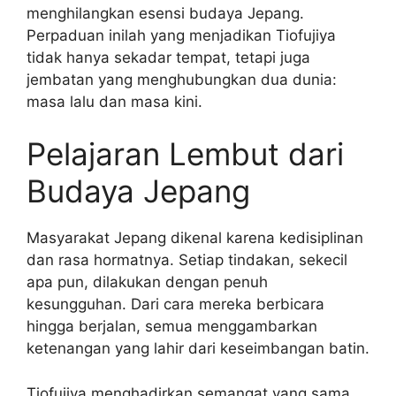
menghilangkan esensi budaya Jepang.
Perpaduan inilah yang menjadikan Tiofujiya
tidak hanya sekadar tempat, tetapi juga
jembatan yang menghubungkan dua dunia:
masa lalu dan masa kini.
Pelajaran Lembut dari
Budaya Jepang
Masyarakat Jepang dikenal karena kedisiplinan
dan rasa hormatnya. Setiap tindakan, sekecil
apa pun, dilakukan dengan penuh
kesungguhan. Dari cara mereka berbicara
hingga berjalan, semua menggambarkan
ketenangan yang lahir dari keseimbangan batin.
Tiofujiya menghadirkan semangat yang sama