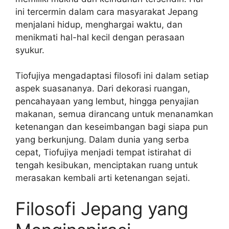
ini tercermin dalam cara masyarakat Jepang
menjalani hidup, menghargai waktu, dan
menikmati hal-hal kecil dengan perasaan
syukur.
Tiofujiya mengadaptasi filosofi ini dalam setiap
aspek suasananya. Dari dekorasi ruangan,
pencahayaan yang lembut, hingga penyajian
makanan, semua dirancang untuk menanamkan
ketenangan dan keseimbangan bagi siapa pun
yang berkunjung. Dalam dunia yang serba
cepat, Tiofujiya menjadi tempat istirahat di
tengah kesibukan, menciptakan ruang untuk
merasakan kembali arti ketenangan sejati.
Filosofi Jepang yang