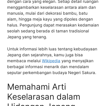
dengan cara yang elegan. Setiap detail ruangan
menggambarkan keselarasan antara alam dan
manusia, mulai dari dekorasi bambu, batu
alam, hingga meja kayu yang dipoles dengan
halus. Pengunjung dapat merasakan kedamaian
seolah sedang berada di taman tradisional
Jepang yang tenang.
Untuk informasi lebih luas tentang kebudayaan
Jepang dan sejarahnya, kamu juga bisa
membaca melalui
Wikipedia
yang menyajikan
berbagai informasi menarik dan mendalam
seputar perkembangan budaya Negeri Sakura.
Memahami Arti
Keselarasan dalam