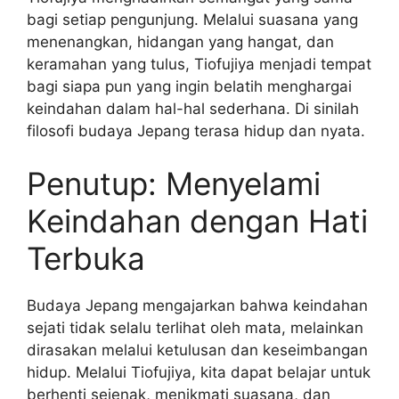
bagi setiap pengunjung. Melalui suasana yang
menenangkan, hidangan yang hangat, dan
keramahan yang tulus, Tiofujiya menjadi tempat
bagi siapa pun yang ingin belatih menghargai
keindahan dalam hal-hal sederhana. Di sinilah
filosofi budaya Jepang terasa hidup dan nyata.
Penutup: Menyelami
Keindahan dengan Hati
Terbuka
Budaya Jepang mengajarkan bahwa keindahan
sejati tidak selalu terlihat oleh mata, melainkan
dirasakan melalui ketulusan dan keseimbangan
hidup. Melalui Tiofujiya, kita dapat belajar untuk
berhenti sejenak, menikmati suasana, dan