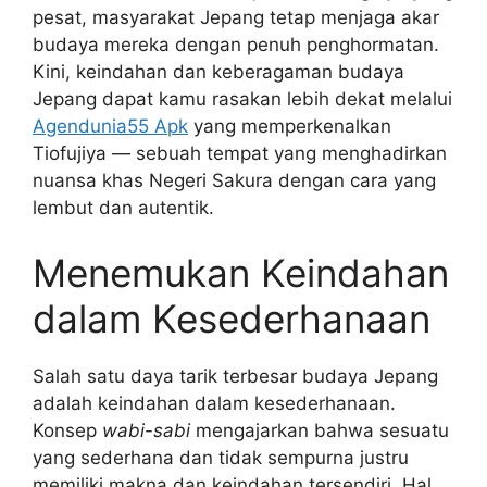
pesat, masyarakat Jepang tetap menjaga akar
budaya mereka dengan penuh penghormatan.
Kini, keindahan dan keberagaman budaya
Jepang dapat kamu rasakan lebih dekat melalui
Agendunia55 Apk
yang memperkenalkan
Tiofujiya — sebuah tempat yang menghadirkan
nuansa khas Negeri Sakura dengan cara yang
lembut dan autentik.
Menemukan Keindahan
dalam Kesederhanaan
Salah satu daya tarik terbesar budaya Jepang
adalah keindahan dalam kesederhanaan.
Konsep
wabi-sabi
mengajarkan bahwa sesuatu
yang sederhana dan tidak sempurna justru
memiliki makna dan keindahan tersendiri. Hal